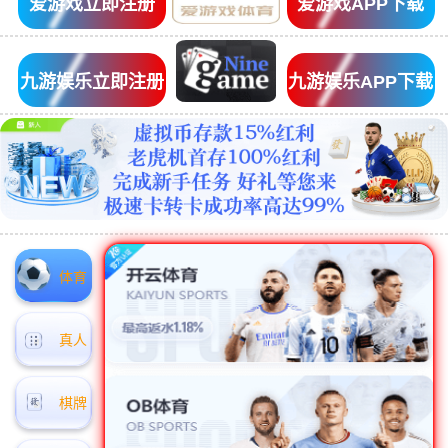
爱游戏立即注册
爱游戏APP下载
九游娱乐立即注册
九游娱乐APP下载
体育
真人
棋牌